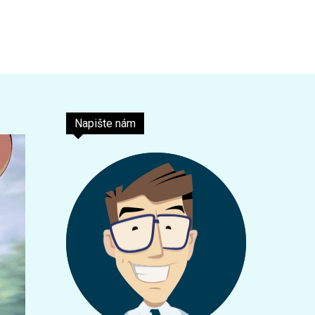
Napište nám