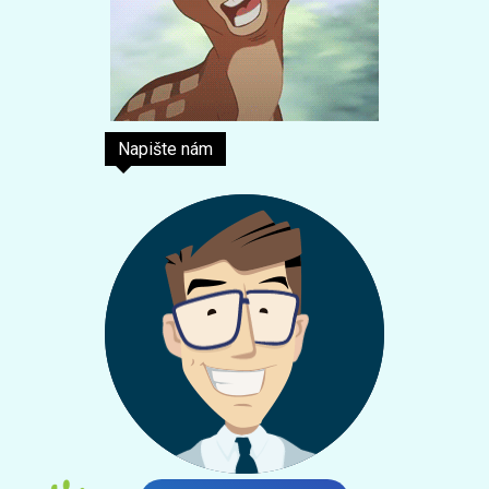
Napište nám